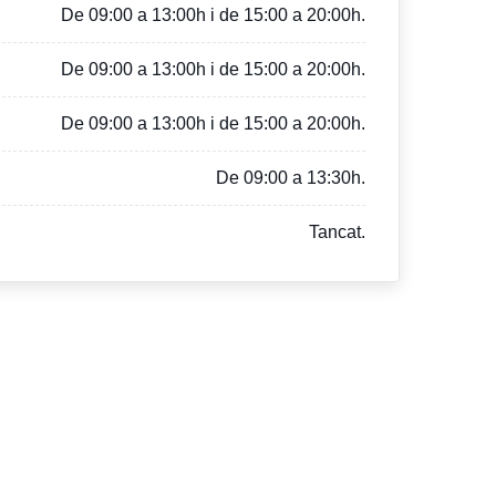
De 09:00 a 13:00h i de 15:00 a 20:00h.
De 09:00 a 13:00h i de 15:00 a 20:00h.
De 09:00 a 13:00h i de 15:00 a 20:00h.
De 09:00 a 13:30h.
Tancat.