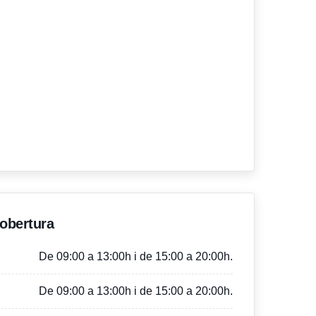
'obertura
De 09:00 a 13:00h i de 15:00 a 20:00h.
De 09:00 a 13:00h i de 15:00 a 20:00h.