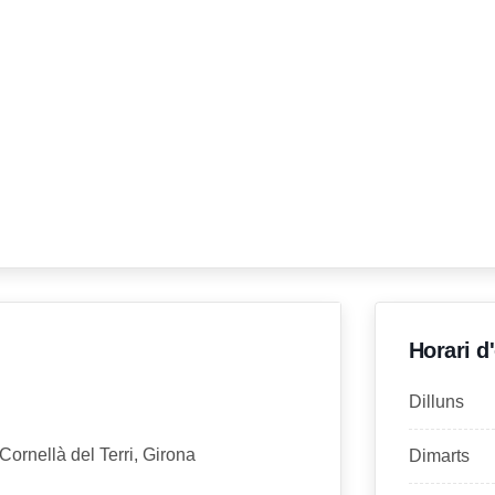
Horari d
Dilluns
Cornellà del Terri, Girona
Dimarts