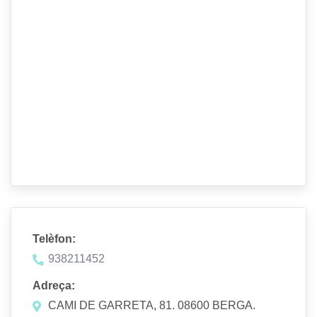
Telèfon:
938211452
Adreça:
CAMI DE GARRETA, 81. 08600 BERGA.