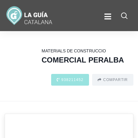
MATERIALS DE CONSTRUCCIO
COMERCIAL PERALBA
938211452
COMPARTIR