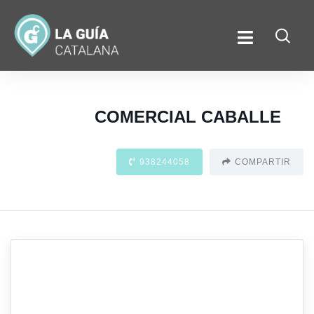
COMERCIAL CABALLE
938244058
COMPARTIR