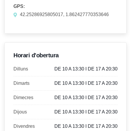
GPS:
42.25286925805017, 1.862427770353646
Horari d'obertura
Dilluns
DE 10 A 13:30 I DE 17 A 20:30
Dimarts
DE 10 A 13:30 I DE 17 A 20:30
Dimecres
DE 10 A 13:30 I DE 17 A 20:30
Dijous
DE 10 A 13:30 I DE 17 A 20:30
Divendres
DE 10 A 13:30 I DE 17 A 20:30