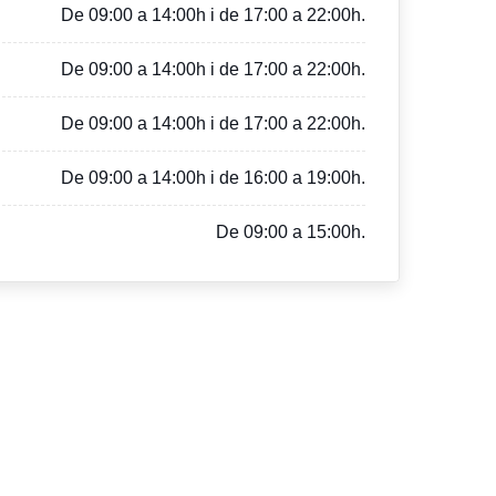
De 09:00 a 14:00h i de 17:00 a 22:00h.
De 09:00 a 14:00h i de 17:00 a 22:00h.
De 09:00 a 14:00h i de 17:00 a 22:00h.
De 09:00 a 14:00h i de 16:00 a 19:00h.
De 09:00 a 15:00h.