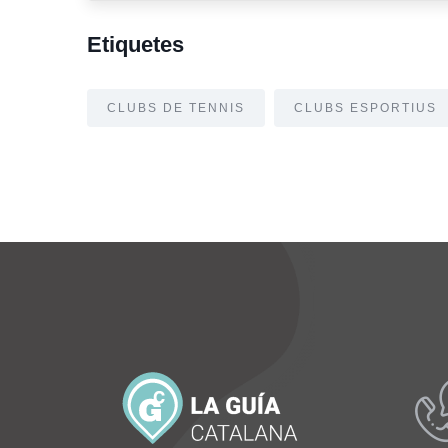
Etiquetes
CLUBS DE TENNIS
CLUBS ESPORTIUS