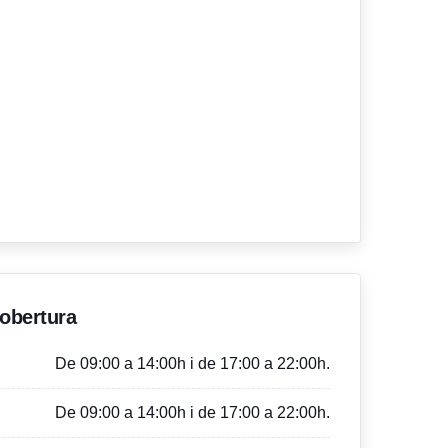
'obertura
De 09:00 a 14:00h i de 17:00 a 22:00h.
De 09:00 a 14:00h i de 17:00 a 22:00h.