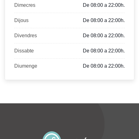
Dimecres
De 08:00 a 22:00h.
Dijous
De 08:00 a 22:00h.
Divendres
De 08:00 a 22:00h.
Dissabte
De 08:00 a 22:00h.
Diumenge
De 08:00 a 22:00h.