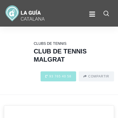
CLUBS DE TENNIS
CLUB DE TENNIS
MALGRAT
93 765 40 58
COMPARTIR