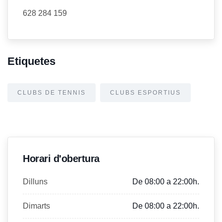
628 284 159
Etiquetes
CLUBS DE TENNIS
CLUBS ESPORTIUS
Horari d'obertura
Dilluns
De 08:00 a 22:00h.
Dimarts
De 08:00 a 22:00h.