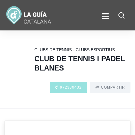
CLUBS DE TENNIS
-
CLUBS ESPORTIUS
CLUB DE TENNIS I PADEL
BLANES
972330432
COMPARTIR