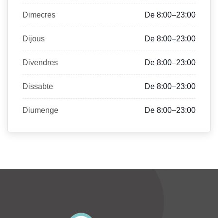
Dimecres
De 8:00–23:00
Dijous
De 8:00–23:00
Divendres
De 8:00–23:00
Dissabte
De 8:00–23:00
Diumenge
De 8:00–23:00