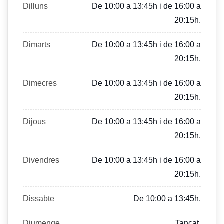
Dilluns
De 10:00 a 13:45h i de 16:00 a
20:15h.
Dimarts
De 10:00 a 13:45h i de 16:00 a
20:15h.
Dimecres
De 10:00 a 13:45h i de 16:00 a
20:15h.
Dijous
De 10:00 a 13:45h i de 16:00 a
20:15h.
Divendres
De 10:00 a 13:45h i de 16:00 a
20:15h.
Dissabte
De 10:00 a 13:45h.
Diumenge
Tancat.