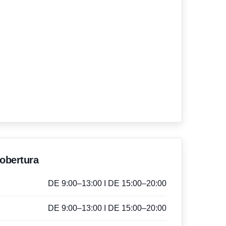
'obertura
DE 9:00–13:00 I DE 15:00–20:00
DE 9:00–13:00 I DE 15:00–20:00