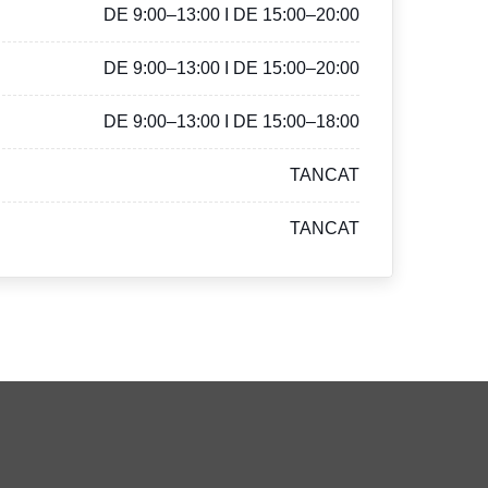
DE 9:00–13:00 I DE 15:00–20:00
DE 9:00–13:00 I DE 15:00–20:00
DE 9:00–13:00 I DE 15:00–18:00
TANCAT
TANCAT