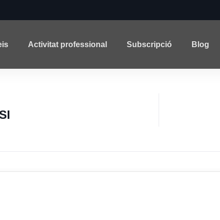
eis
Activitat professional
Subscripció
Blog
SI