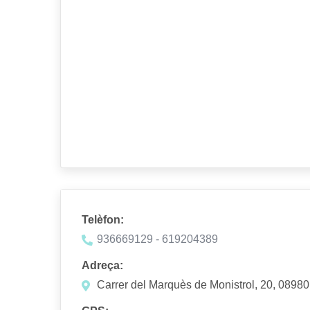
Telèfon:
936669129 - 619204389
Adreça:
Carrer del Marquès de Monistrol, 20, 08980