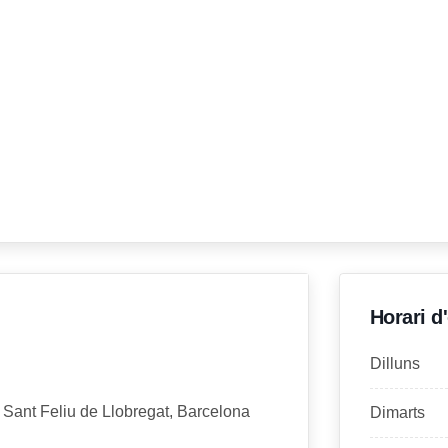
Horari d
Dilluns
 Sant Feliu de Llobregat, Barcelona
Dimarts