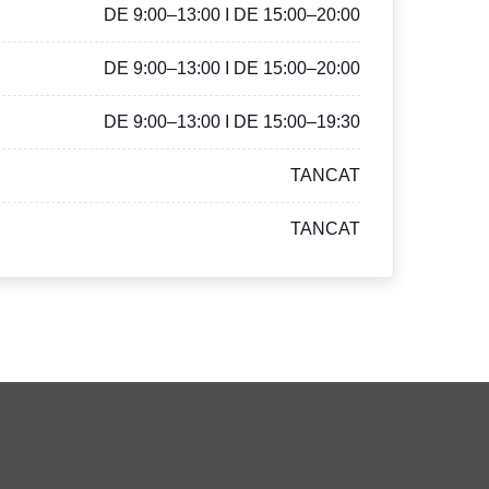
DE 9:00–13:00 I DE 15:00–20:00
DE 9:00–13:00 I DE 15:00–20:00
DE 9:00–13:00 I DE 15:00–19:30
TANCAT
TANCAT