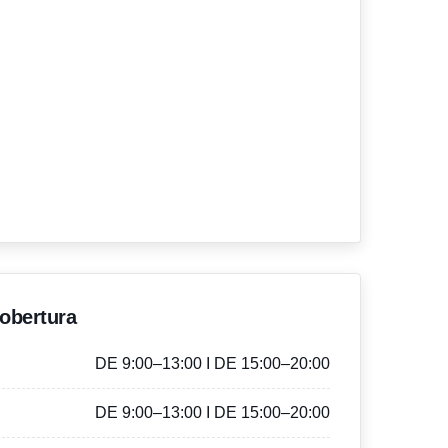
'obertura
DE 9:00–13:00 I DE 15:00–20:00
DE 9:00–13:00 I DE 15:00–20:00