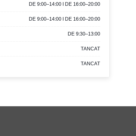
DE 9:00–14:00 I DE 16:00–20:00
DE 9:00–14:00 I DE 16:00–20:00
DE 9:30–13:00
TANCAT
TANCAT