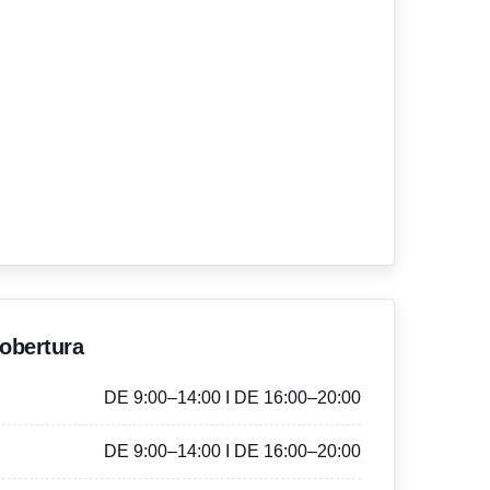
'obertura
DE 9:00–14:00 I DE 16:00–20:00
DE 9:00–14:00 I DE 16:00–20:00