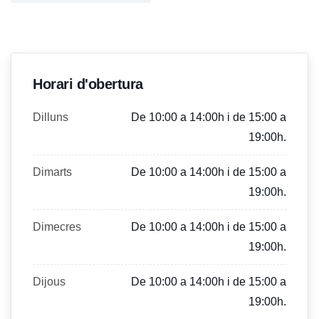
Horari d'obertura
Dilluns
De 10:00 a 14:00h i de 15:00 a
19:00h.
Dimarts
De 10:00 a 14:00h i de 15:00 a
19:00h.
Dimecres
De 10:00 a 14:00h i de 15:00 a
19:00h.
Dijous
De 10:00 a 14:00h i de 15:00 a
19:00h.