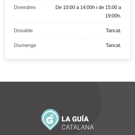
Divendres
De 10:00 a 14:00h i de 15:00 a
19:00h.
Dissabte
Tancat.
Diumenge
Tancat.