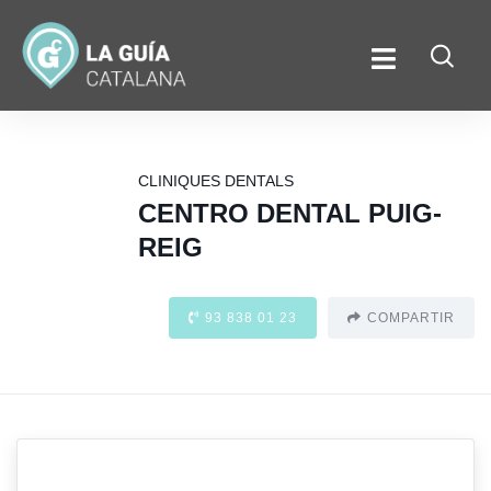
CLINIQUES DENTALS
CENTRO DENTAL PUIG-
REIG
93 838 01 23
COMPARTIR