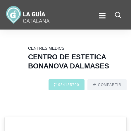
CENTRES MEDICS
CENTRO DE ESTETICA
BONANOVA DALMASES
934185790
COMPARTIR