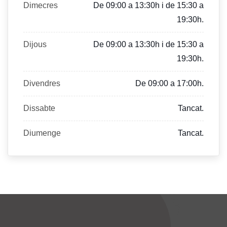
Dimecres
De 09:00 a 13:30h i de 15:30 a
19:30h.
Dijous
De 09:00 a 13:30h i de 15:30 a
19:30h.
Divendres
De 09:00 a 17:00h.
Dissabte
Tancat.
Diumenge
Tancat.