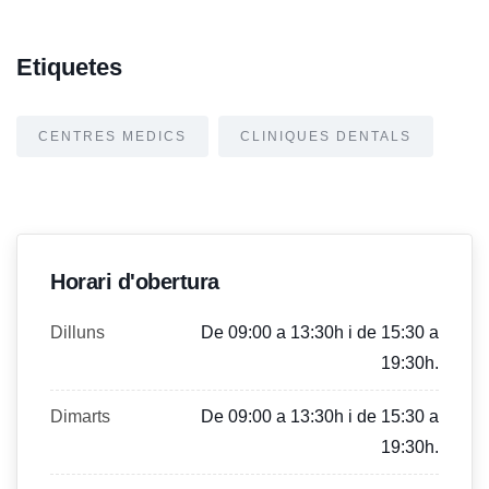
Etiquetes
CENTRES MEDICS
CLINIQUES DENTALS
Horari d'obertura
Dilluns
De 09:00 a 13:30h i de 15:30 a
19:30h.
Dimarts
De 09:00 a 13:30h i de 15:30 a
19:30h.