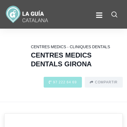
CENTRES MEDICS
-
CLINIQUES DENTALS
CENTRES MEDICS
DENTALS GIRONA
97 222 64 69
COMPARTIR