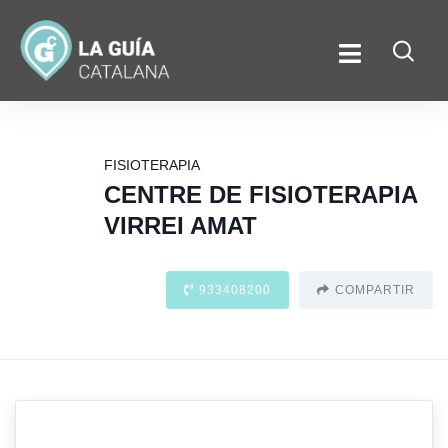
FISIOTERAPIA
CENTRE DE FISIOTERAPIA
VIRREI AMAT
933408200
COMPARTIR