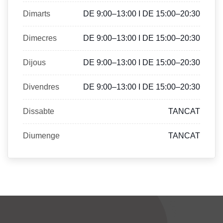
Dimarts
DE 9:00–13:00 I DE 15:00–20:30
Dimecres
DE 9:00–13:00 I DE 15:00–20:30
Dijous
DE 9:00–13:00 I DE 15:00–20:30
Divendres
DE 9:00–13:00 I DE 15:00–20:30
Dissabte
TANCAT
Diumenge
TANCAT