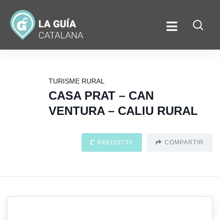
TURISME RURAL
CASA PRAT – CAN
VENTURA – CALIU RURAL
648103735
COMPARTIR