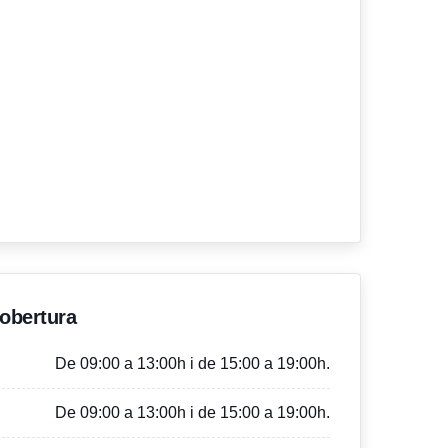
'obertura
De 09:00 a 13:00h i de 15:00 a 19:00h.
De 09:00 a 13:00h i de 15:00 a 19:00h.