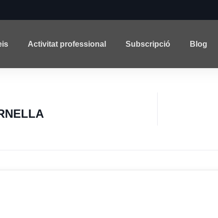
eis
Activitat professional
Subscripció
Blog
RNELLA