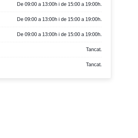
De 09:00 a 13:00h i de 15:00 a 19:00h.
De 09:00 a 13:00h i de 15:00 a 19:00h.
De 09:00 a 13:00h i de 15:00 a 19:00h.
Tancat.
Tancat.