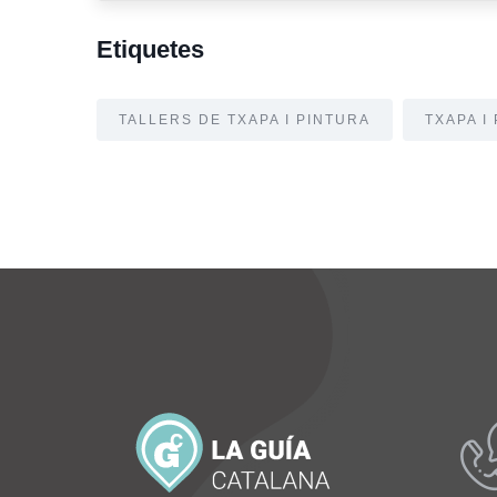
Etiquetes
TALLERS DE TXAPA I PINTURA
TXAPA I