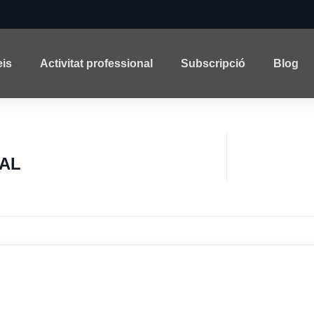
eis
Activitat professional
Subscripció
Blog
AL