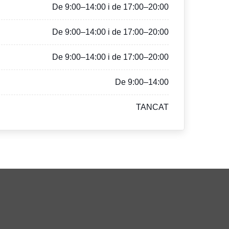
De 9:00–14:00 i de 17:00–20:00
De 9:00–14:00 i de 17:00–20:00
De 9:00–14:00 i de 17:00–20:00
De 9:00–14:00
TANCAT