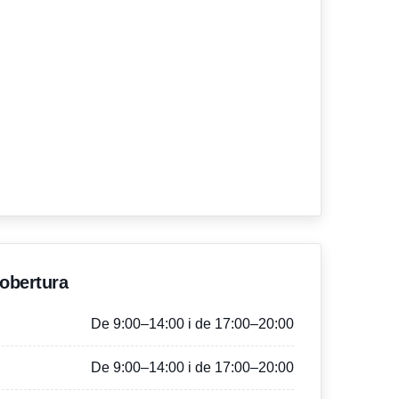
'obertura
De 9:00–14:00 i de 17:00–20:00
De 9:00–14:00 i de 17:00–20:00