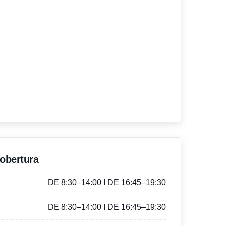
'obertura
DE 8:30–14:00 I DE 16:45–19:30
DE 8:30–14:00 I DE 16:45–19:30