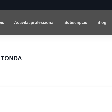
eis
Activitat professional
Subscripció
Blog
OTONDA