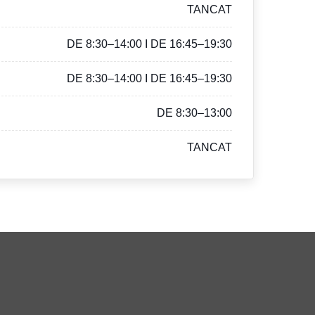
TANCAT
DE 8:30–14:00 I DE 16:45–19:30
DE 8:30–14:00 I DE 16:45–19:30
DE 8:30–13:00
TANCAT