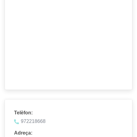
Telèfon:
972218668
Adreça: