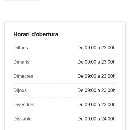
Horari d'obertura
Dilluns
De 09:00 a 23:00h.
Dimarts
De 09:00 a 23:00h.
Dimecres
De 09:00 a 23:00h.
Dijous
De 09:00 a 23:00h.
Divendres
De 09:00 a 23:00h.
Dissabte
De 09:00 a 24:00h.