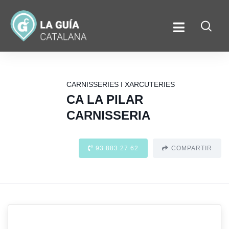
CARNISSERIES I XARCUTERIES
CA LA PILAR
CARNISSERIA
93 883 27 62
COMPARTIR