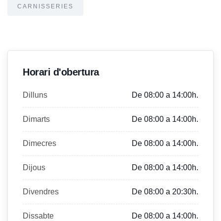
CARNISSERIES
Horari d'obertura
Dilluns
De 08:00 a 14:00h.
Dimarts
De 08:00 a 14:00h.
Dimecres
De 08:00 a 14:00h.
Dijous
De 08:00 a 14:00h.
Divendres
De 08:00 a 20:30h.
Dissabte
De 08:00 a 14:00h.