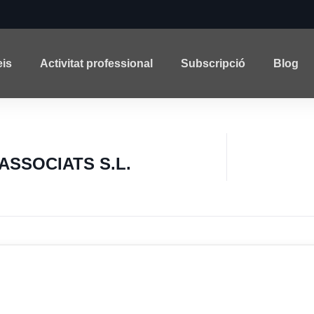
eis
Activitat professional
Subscripció
Blog
ASSOCIATS S.L.