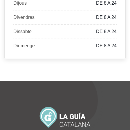
Dijous
DE 8 A 24
Divendres
DE 8 A 24
Dissabte
DE 8 A 24
Diumenge
DE 8 A 24