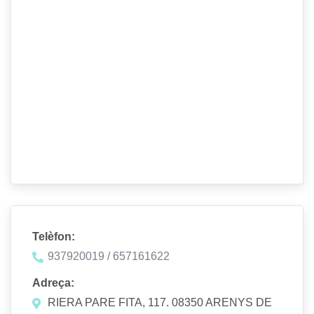
Telèfon:
937920019 / 657161622
Adreça:
RIERA PARE FITA, 117. 08350 ARENYS DE