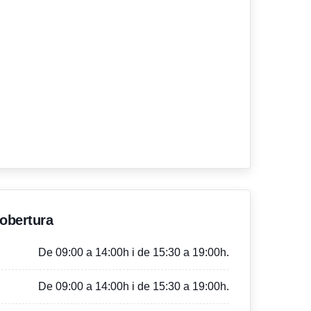
'obertura
De 09:00 a 14:00h i de 15:30 a 19:00h.
De 09:00 a 14:00h i de 15:30 a 19:00h.