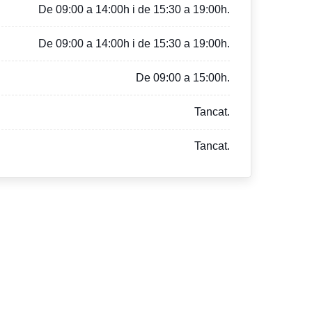
De 09:00 a 14:00h i de 15:30 a 19:00h.
De 09:00 a 14:00h i de 15:30 a 19:00h.
De 09:00 a 15:00h.
Tancat.
Tancat.