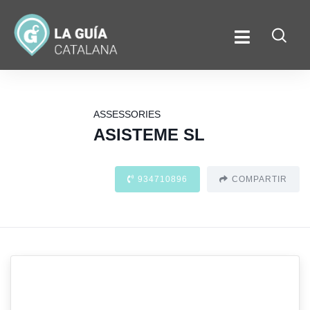
ASSESSORIES
ASISTEME SL
934710896
COMPARTIR