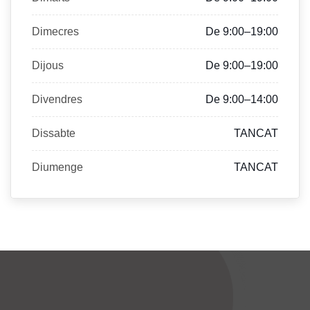
Dimecres
De 9:00–19:00
Dijous
De 9:00–19:00
Divendres
De 9:00–14:00
Dissabte
TANCAT
Diumenge
TANCAT