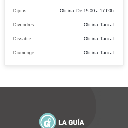
Dijous
Oficina: De 15:00 a 17:00h.
Divendres
Oficina: Tancat.
Dissabte
Oficina: Tancat.
Diumenge
Oficina: Tancat.