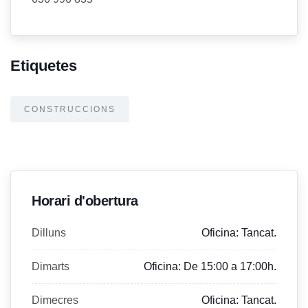
Etiquetes
CONSTRUCCIONS
Horari d'obertura
Dilluns
Oficina: Tancat.
Dimarts
Oficina: De 15:00 a 17:00h.
Dimecres
Oficina: Tancat.