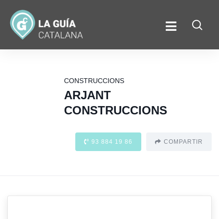
CONSTRUCCIONS
ARJANT
CONSTRUCCIONS
93 884 19 86
COMPARTIR