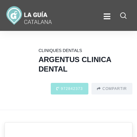
CLINIQUES DENTALS
ARGENTUS CLINICA
DENTAL
972842373
COMPARTIR