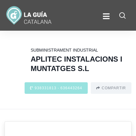
SUBMINISTRAMENT INDUSTRIAL
APLITEC INSTALACIONS I
MUNTATGES S.L
938331813 - 636443264
COMPARTIR