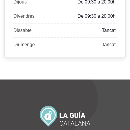
Dijous
De 09:30 a 20:00h.
Divendres
De 09:30 a 20:00h.
Dissabte
Tancat.
Diumenge
Tancat.