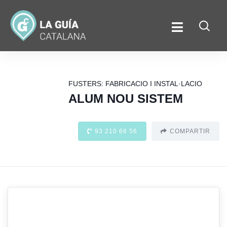
FUSTERS: FABRICACIO I INSTAL·LACIO
ALUM NOU SISTEM
93 210 66 56
COMPARTIR