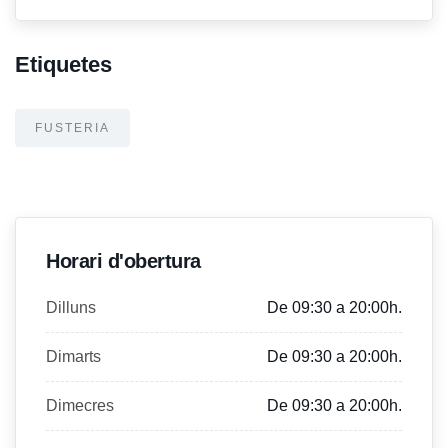
Etiquetes
FUSTERIA
Horari d'obertura
Dilluns
De 09:30 a 20:00h.
Dimarts
De 09:30 a 20:00h.
Dimecres
De 09:30 a 20:00h.