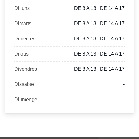
Dilluns
DE 8 A 13 I DE 14 A 17
Dimarts
DE 8 A 13 I DE 14 A 17
Dimecres
DE 8 A 13 I DE 14 A 17
Dijous
DE 8 A 13 I DE 14 A 17
Divendres
DE 8 A 13 I DE 14 A 17
Dissabte
-
Diumenge
-