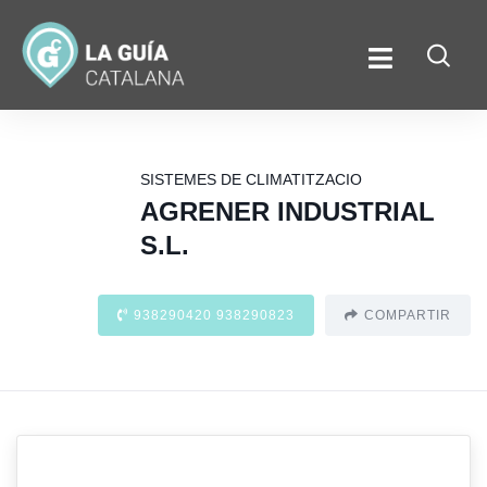
SISTEMES DE CLIMATITZACIO
AGRENER INDUSTRIAL
S.L.
938290420 938290823
COMPARTIR