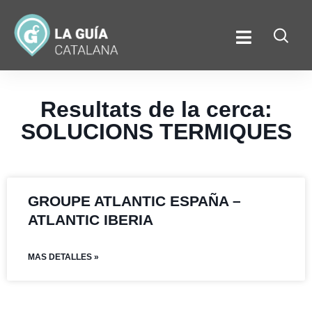
Resultats de la cerca:
SOLUCIONS TERMIQUES
GROUPE ATLANTIC ESPAÑA –
ATLANTIC IBERIA
MAS DETALLES »