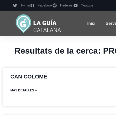
Twitter
Facebook
Pinterest
Youtube
Inici
Serv
Resultats de la cerca:
CAN COLOMÉ
MAS DETALLES »