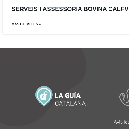
SERVEIS I ASSESSORIA BOVINA CALF
MAS DETALLES »
Avís le