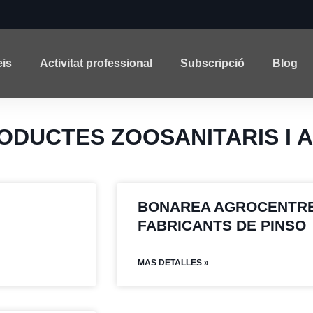
eis
Activitat professional
Subscripció
Blog
 PRODUCTES ZOOSANITARIS I
BONAREA AGROCENTRE 
FABRICANTS DE PINSO
MAS DETALLES »