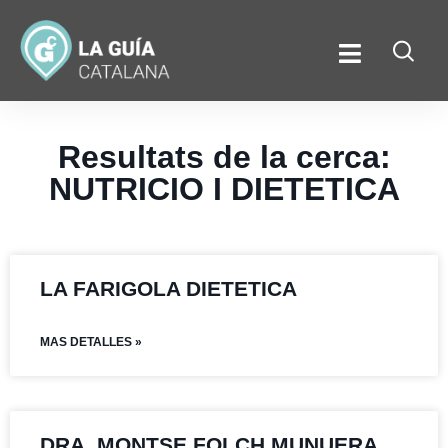
Resultats de la cerca:
NUTRICIO I DIETETICA
LA FARIGOLA DIETETICA
MAS DETALLES »
DRA. MONTSE FOLCH MUNUERA,