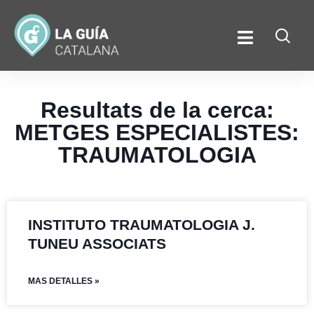
Resultats de la cerca:
METGES ESPECIALISTES:
TRAUMATOLOGIA
INSTITUTO TRAUMATOLOGIA J.
TUNEU ASSOCIATS
MAS DETALLES »