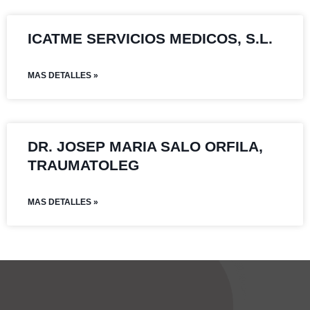
ICATME SERVICIOS MEDICOS, S.L.
MAS DETALLES »
DR. JOSEP MARIA SALO ORFILA,
TRAUMATOLEG
MAS DETALLES »