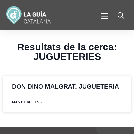
Resultats de la cerca:
JUGUETERIES
DON DINO MALGRAT, JUGUETERIA
MAS DETALLES »