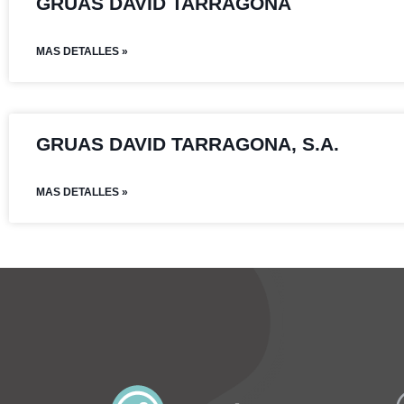
GRUAS DAVID TARRAGONA
MAS DETALLES »
GRUAS DAVID TARRAGONA, S.A.
MAS DETALLES »