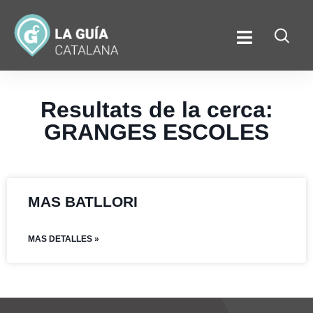
Resultats de la cerca:
GRANGES ESCOLES
MAS BATLLORI
MAS DETALLES »