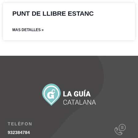
PUNT DE LLIBRE ESTANC
MAS DETALLES »
TELÈFON
932384784