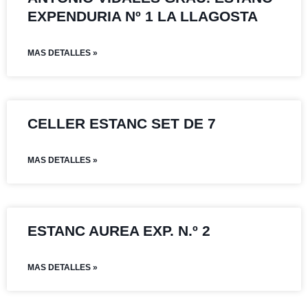
EXPENDURIA Nº 1 LA LLAGOSTA
MAS DETALLES »
CELLER ESTANC SET DE 7
MAS DETALLES »
ESTANC AUREA EXP. N.º 2
MAS DETALLES »