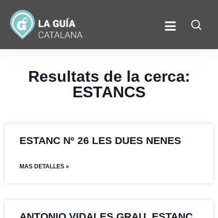
Resultats de la cerca:
ESTANCS
ESTANC Nº 26 LES DUES NENES
MAS DETALLES »
ANTONIO VIDALES GRAU. ESTANC