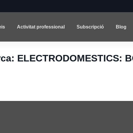
eis
Activitat professional
Subscripció
Blog
 cerca: ELECTRODOMESTICS: 