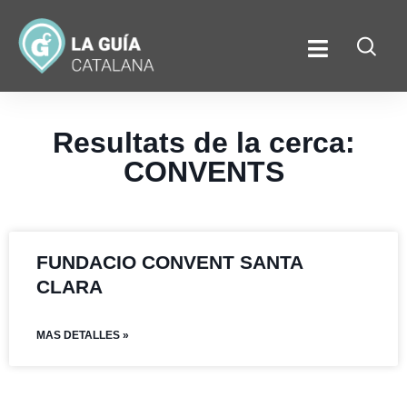
Resultats de la cerca:
CONVENTS
FUNDACIO CONVENT SANTA
CLARA
MAS DETALLES »