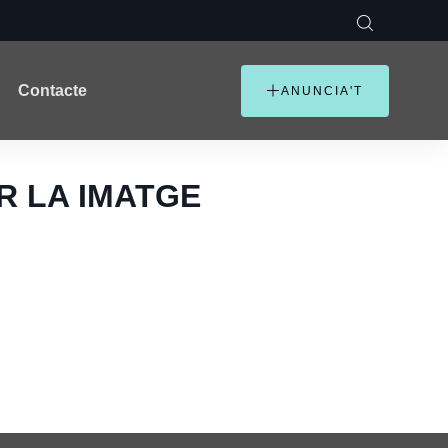
Contacte
ANUNCIA'T
ER LA IMATGE