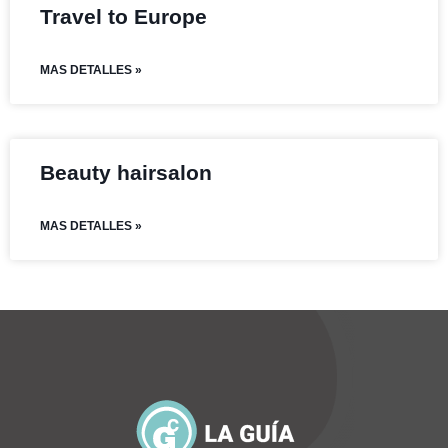
Travel to Europe
MAS DETALLES »
Beauty hairsalon
MAS DETALLES »