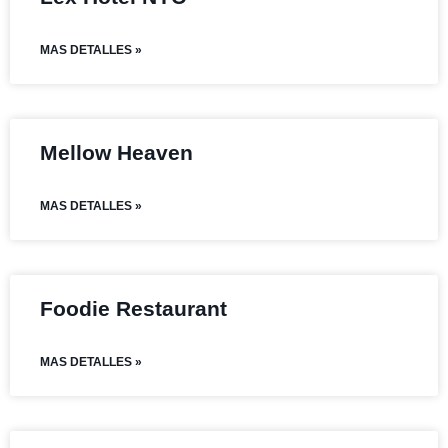
MAS DETALLES »
Mellow Heaven
MAS DETALLES »
Foodie Restaurant
MAS DETALLES »