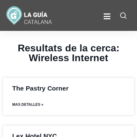
Resultats de la cerca:
Wireless Internet
The Pastry Corner
MAS DETALLES »
Lex Hotel NYC